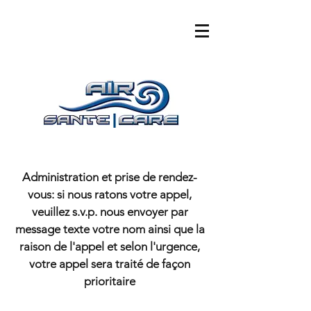
Administration et prise de rendez-
vous: si nous ratons votre appel,
veuillez s.v.p. nous envoyer par
message texte votre nom ainsi que la
raison de l'appel et selon l'urgence,
votre appel sera traité de façon
prioritaire