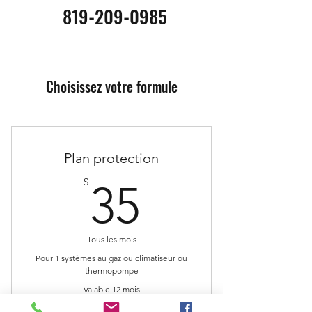
819-209-0985
Choisissez votre formule
Plan protection
35$
$
35
Tous les mois
Pour 1 systèmes au gaz ou climatiseur ou
thermopompe
Valable 12 mois