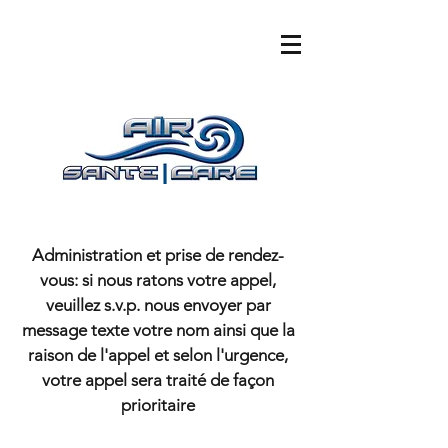
Administration et prise de rendez-
vous: si nous ratons votre appel,
veuillez s.v.p. nous envoyer par
message texte votre nom ainsi que la
raison de l'appel et selon l'urgence,
votre appel sera traité de façon
prioritaire